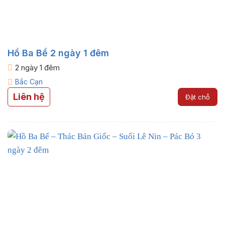
Hồ Ba Bể 2 ngày 1 đêm
2 ngày 1 đêm
Bắc Cạn
Liên hệ
Đặt chỗ