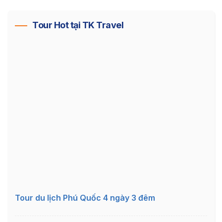
Tour Hot tại TK Travel
Tour du lịch Phú Quốc 4 ngày 3 đêm