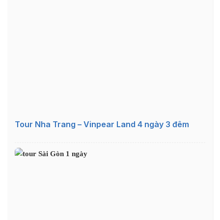
Tour Nha Trang – Vinpear Land 4 ngày 3 đêm