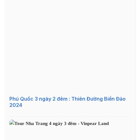
Phú Quốc 3 ngày 2 đêm : Thiên Đường Biển Đảo
2024