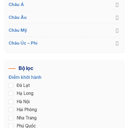
Châu Á
Châu Âu
Châu Mỹ
Châu Úc – Phi
Bộ lọc
Điểm khởi hành
Đà Lạt
Hạ Long
Hà Nội
Hải Phòng
Nha Trang
Phú Quốc