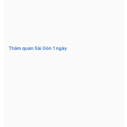
Thăm quan Sài Gòn 1 ngày