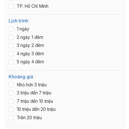
TP. Hồ Chí Minh
Lịch trình
1 ngày
2 ngày 1 đêm
3 ngày 2 đêm
4 ngày 3 đêm
5 ngày 4 đêm
Khoảng giá
Nhỏ hơn 3 triệu
3 triệu đến 7 triệu
7 triệu đến 10 triệu
10 triệu đến 20 triệu
Trên 20 triệu