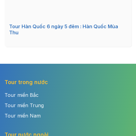
Tour Hàn Quốc 6 ngày 5 đêm : Hàn Quốc Mùa
Thu
Tour trong nước
Tour miền Bắc
Tour miền Trung
Tour miền Nam
Tour nước ngoài