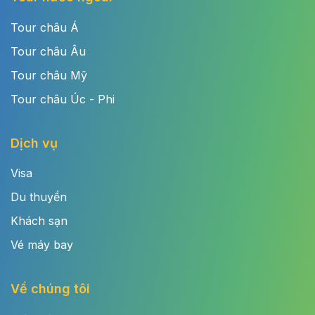
Tour châu Á
Tour châu Âu
Tour châu Mỹ
Tour châu Úc - Phi
Dịch vụ
Visa
Du thuyền
Khách sạn
Vé máy bay
Về chúng tôi