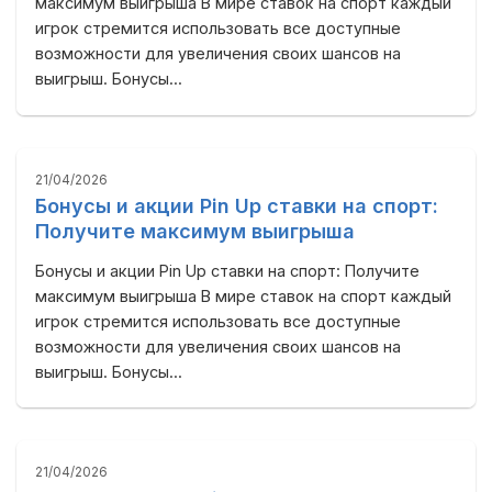
максимум выигрыша В мире ставок на спорт каждый
игрок стремится использовать все доступные
возможности для увеличения своих шансов на
выигрыш. Бонусы...
21/04/2026
Бонусы и акции Pin Up ставки на спорт:
Получите максимум выигрыша
Бонусы и акции Pin Up ставки на спорт: Получите
максимум выигрыша В мире ставок на спорт каждый
игрок стремится использовать все доступные
возможности для увеличения своих шансов на
выигрыш. Бонусы...
21/04/2026