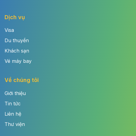
Dịch vụ
Visa
Du thuyền
Khách sạn
Vé máy bay
Về chúng tôi
Giới thiệu
Tin tức
Liên hệ
Thư viện