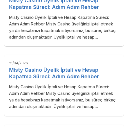
Misty Casino Üyelik İptali ve Hesap
Kapatma Süreci: Adım Adım Rehber
Misty Casino Üyelik İptali ve Hesap Kapatma Süreci:
Adım Adım Rehber Misty Casino üyeliğinizi iptal etmek
ya da hesabınızı kapatmak istiyorsanız, bu süreç birkaç
adımdan oluşmaktadır. Üyelik iptali ve hesap...
21/04/2026
Misty Casino Üyelik İptali ve Hesap
Kapatma Süreci: Adım Adım Rehber
Misty Casino Üyelik İptali ve Hesap Kapatma Süreci:
Adım Adım Rehber Misty Casino üyeliğinizi iptal etmek
ya da hesabınızı kapatmak istiyorsanız, bu süreç birkaç
adımdan oluşmaktadır. Üyelik iptali ve hesap...