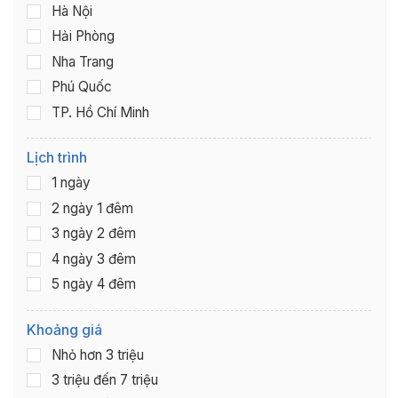
Hà Nội
Hải Phòng
Nha Trang
Phú Quốc
TP. Hồ Chí Minh
Lịch trình
1 ngày
2 ngày 1 đêm
3 ngày 2 đêm
4 ngày 3 đêm
5 ngày 4 đêm
Khoảng giá
Nhỏ hơn 3 triệu
3 triệu đến 7 triệu