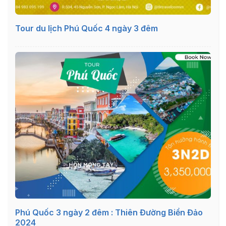
Tour du lịch Phú Quốc 4 ngày 3 đêm
Phú Quốc 3 ngày 2 đêm : Thiên Đường Biển Đảo
2024