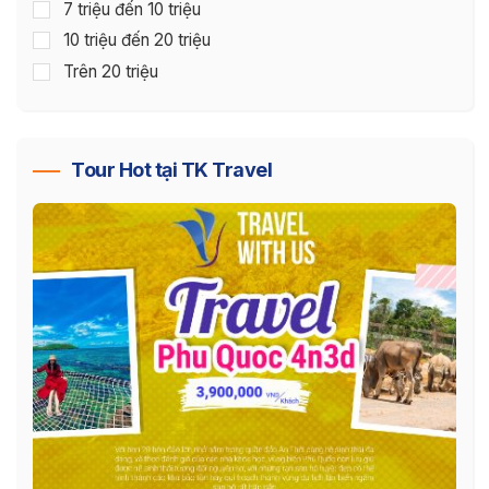
7 triệu đến 10 triệu
10 triệu đến 20 triệu
Trên 20 triệu
Tour Hot tại TK Travel