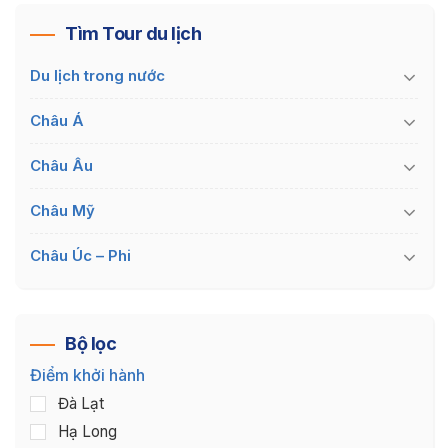
Tìm Tour du lịch
Du lịch trong nước
Châu Á
Châu Âu
Châu Mỹ
Châu Úc – Phi
Bộ lọc
Điểm khởi hành
Đà Lạt
Hạ Long