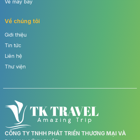
Vé máy bay
Về chúng tôi
Giới thiệu
Tin tức
Liên hệ
Thư viện
CÔNG TY TNHH PHÁT TRIỂN THƯƠNG MẠI VÀ