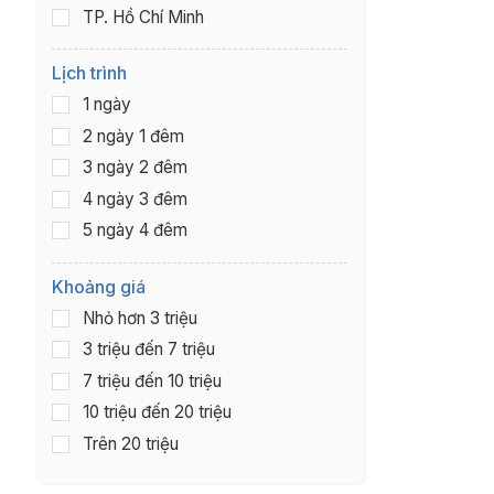
TP. Hồ Chí Minh
Lịch trình
1 ngày
2 ngày 1 đêm
3 ngày 2 đêm
4 ngày 3 đêm
5 ngày 4 đêm
Khoảng giá
Nhỏ hơn 3 triệu
3 triệu đến 7 triệu
7 triệu đến 10 triệu
10 triệu đến 20 triệu
Trên 20 triệu