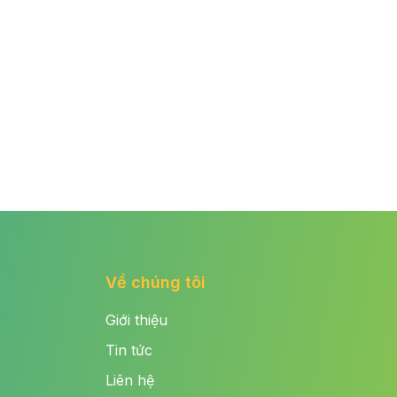
Về chúng tôi
Giới thiệu
Tin tức
Liên hệ