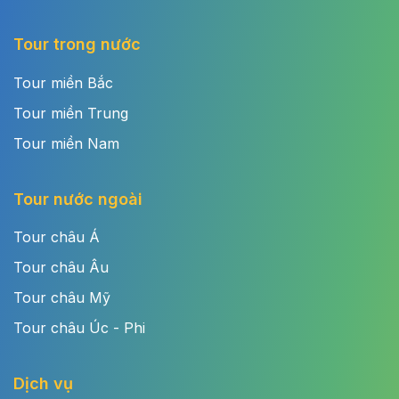
Tour trong nước
Tour miền Bắc
Tour miền Trung
Tour miền Nam
Tour nước ngoài
Tour châu Á
Tour châu Âu
Tour châu Mỹ
Tour châu Úc - Phi
Dịch vụ