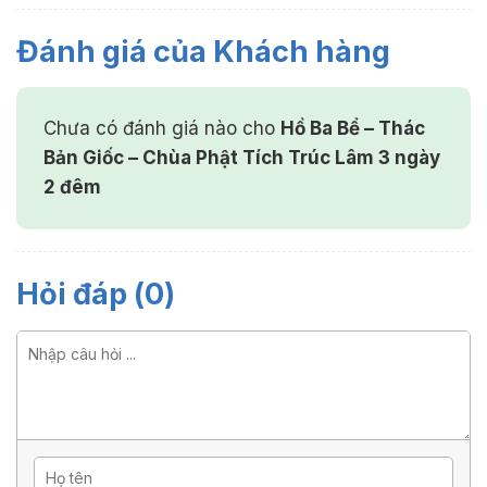
Đánh giá của Khách hàng
Chưa có đánh giá nào cho
Hồ Ba Bể – Thác
Bản Giốc – Chùa Phật Tích Trúc Lâm 3 ngày
2 đêm
Hỏi đáp (0)