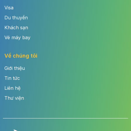
Visa
Du thuyền
Khách sạn
Vé máy bay
Về chúng tôi
Giới thiệu
Tin tức
Liên hệ
Thư viện