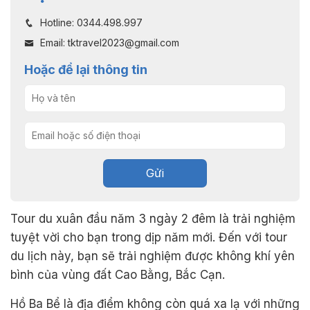
Hotline: 0344.498.997
Email: tktravel2023@gmail.com
Hoặc để lại thông tin
Gửi
Tour du xuân đầu năm 3 ngày 2 đêm là trải nghiệm
tuyệt vời cho bạn trong dịp năm mới. Đến với tour
du lịch này, bạn sẽ trải nghiệm được không khí yên
bình của vùng đất Cao Bằng, Bắc Cạn.
Hồ Ba Bể là địa điểm không còn quá xa lạ với những