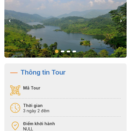
Thông tin Tour
Mã Tour
Thời gian
3 ngày 2 đêm
Điểm khởi hành
NULL