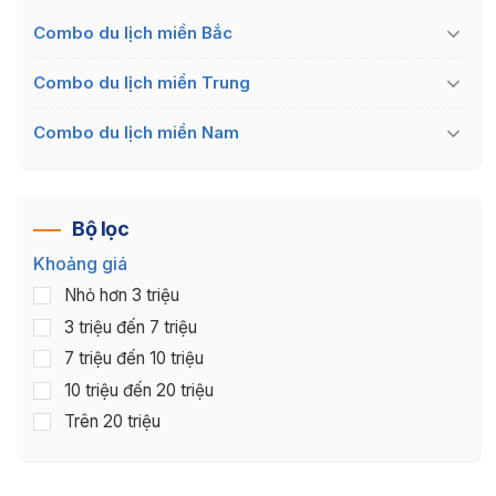
Combo du lịch miền Bắc
Combo du lịch miền Trung
Combo du lịch miền Nam
Bộ lọc
Khoảng giá
Nhỏ hơn 3 triệu
3 triệu đến 7 triệu
7 triệu đến 10 triệu
10 triệu đến 20 triệu
Trên 20 triệu