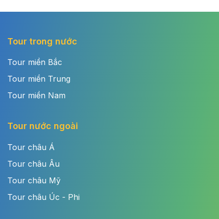
Tour trong nước
Tour miền Bắc
Tour miền Trung
Tour miền Nam
Tour nước ngoài
Tour châu Á
Tour châu Âu
Tour châu Mỹ
Tour châu Úc - Phi