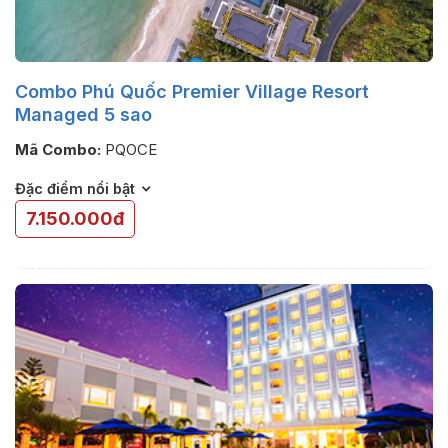
Combo Phú Quốc Premier Village Resort
Managed 5 sao
Mã Combo:
PQOCE
Đặc điểm nổi bật
7.150.000đ