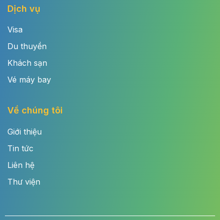
Dịch vụ
Visa
Du thuyền
Khách sạn
Vé máy bay
Về chúng tôi
Giới thiệu
Tin tức
Liên hệ
Thư viện