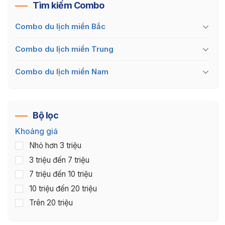
Tìm kiếm Combo
Combo du lịch miền Bắc
Combo du lịch miền Trung
Combo du lịch miền Nam
Bộ lọc
Khoảng giá
Nhỏ hơn 3 triệu
3 triệu đến 7 triệu
7 triệu đến 10 triệu
10 triệu đến 20 triệu
Trên 20 triệu