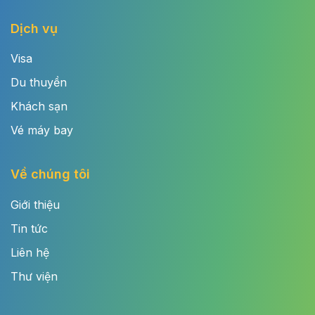
Dịch vụ
Visa
Du thuyền
Khách sạn
Vé máy bay
Về chúng tôi
Giới thiệu
Tin tức
Liên hệ
Thư viện