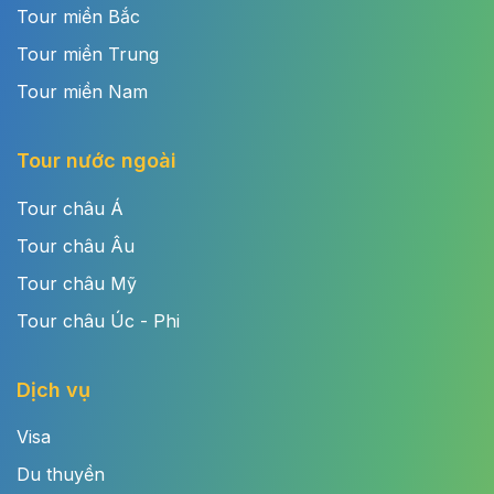
Tour miền Bắc
Tour miền Trung
Tour miền Nam
Tour nước ngoài
Tour châu Á
Tour châu Âu
Tour châu Mỹ
Tour châu Úc - Phi
Dịch vụ
Visa
Du thuyền