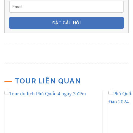
ĐẶT CÂU HỎI
TOUR LIÊN QUAN