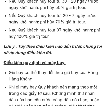
Nếu Quý khách hủy tour từ 30 - 20 ngày trước
ngày khởi hành: phí hủy 50% giá trị tour.
Nếu Quý khách hủy tour từ 20 - 7 ngày trước
ngày khởi hành: phí hủy 70% giá trị tour.
Nếu Quý khách hủy tour 07 ngày khởi hành: phí
hủy 100% giá trị tour.
Lưu ý : Tùy theo điều kiện nào đến trước chúng tôi
sẽ áp dụng điều kiện đó.
Điều kiện quy định vé máy bay:
Giờ bay có thể thay đổi theo giờ bay của Hãng
Hàng Không.
Khi đi máy bay Quý khách nên mang theo một
trong các giấy tờ sau: (Chứng minh thư nhân
dân còn hạn,căn cước công dân còn hạn, hoặc