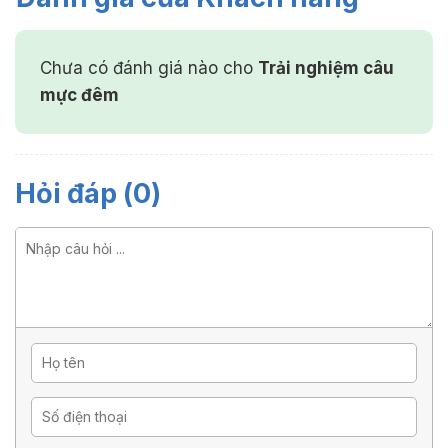
Chưa có đánh giá nào cho
Trải nghiệm câu
mực đêm
Hỏi đáp (0)