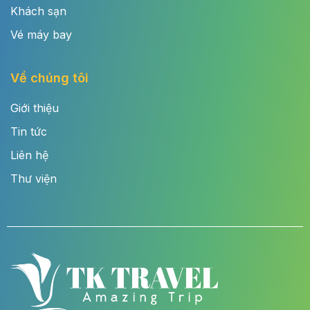
Khách sạn
Vé máy bay
Về chúng tôi
Giới thiệu
Tin tức
Liên hệ
Thư viện