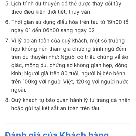
Lịch trình du thuyền có thể được thay đổi tùy
theo điều kiện thời tiết, thủy văn
Thời gian sử dụng điều hòa trên tàu từ 19h00 tối
ngày 01 đến 06h00 sáng ngày 02
Vì lý do an toàn của quý khách, một số trường
hợp không nên tham gia chương trình ngủ đêm
trên du thuyền như: Người có triệu chứng về ảo
giác, mộng du, chứng sợ không gian hẹp, động
kinh; Người già trên 80 tuổi, người bị béo bệnh
trên 100kg với người Việt, 120kg với người nước
ngoài.
Quý khách tự bảo quản hành lý tư trang cá nhân
hoặc gửi tại két sắt an toàn trên tàu.
Đánh giá của Khách hàng