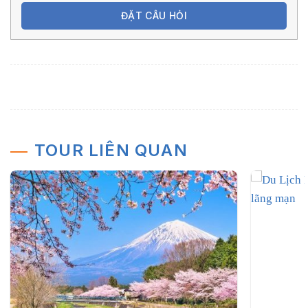
ĐẶT CÂU HỎI
TOUR LIÊN QUAN