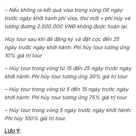
– Nếu không ra kết quả visa trong vòng 06 ngày
trước ngày khởi hành phí visa, thư mời + phí hủy vé
tương đương 2.500.000 VNĐ không được hoàn lại.
Hủy tour sau khi đã đăng ký và đặt cọc đến 25
ngày trước ngày khởi hành: Phí hủy tour tương ứng
10% giá trị tour
– Hủy tour trong vòng từ 15 đến 25 ngày trước ngày
khởi hành: Phí hủy tour tương ứng 30% giá trị tour
– Hủy tour trong vòng từ 5 đến 15 ngày trước ngày
khởi hành: Phí hủy tour tương ứng 75% giá trị tour
– Hủy tour trong vòng 5 ngày trước ngày khởi hành:
Phí hủy 100% giá trị tour.
LƯU Ý: