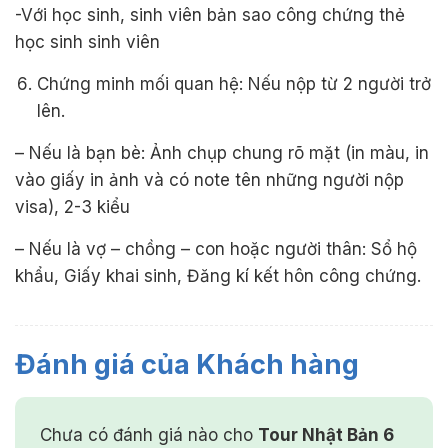
-Với học sinh, sinh viên bản sao công chứng thẻ
học sinh sinh viên
Chứng minh mối quan hệ: Nếu nộp từ 2 người trở
lên.
– Nếu là bạn bè: Ảnh chụp chung rõ mặt (in màu, in
vào giấy in ảnh và có note tên những người nộp
visa), 2-3 kiểu
– Nếu là vợ – chồng – con hoặc người thân: Sổ hộ
khẩu, Giấy khai sinh, Đăng kí kết hôn công chứng.
Đánh giá của Khách hàng
Chưa có đánh giá nào cho
Tour Nhật Bản 6