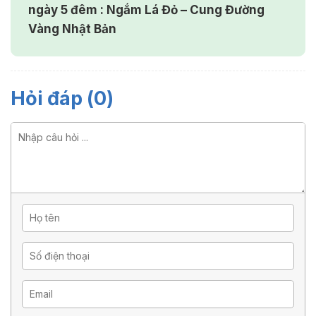
ngày 5 đêm : Ngắm Lá Đỏ – Cung Đường
Vàng Nhật Bản
Hỏi đáp (0)