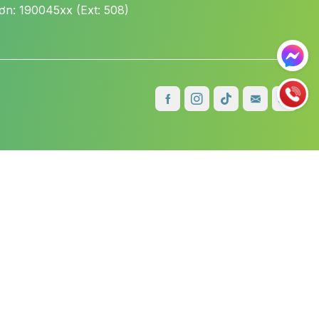
n: 190045xx (Ext: 508)