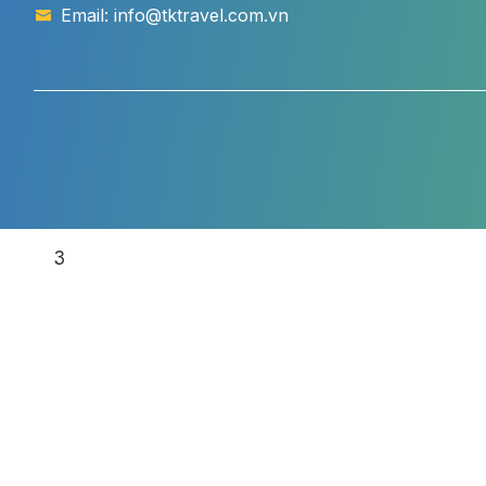
Email: info@tktravel.com.vn
3