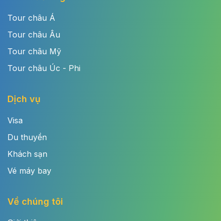
Tour châu Á
Tour châu Âu
Tour châu Mỹ
Tour châu Úc - Phi
Dịch vụ
Visa
Du thuyền
Khách sạn
Vé máy bay
Về chúng tôi